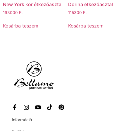
New York kör étkezőasztal
Dorina étkezőasztal
193000
Ft
115300
Ft
Kosárba teszem
Kosárba teszem
Információ