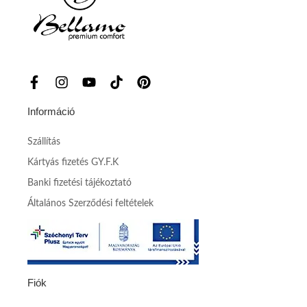
Információ
Szállítás
Kártyás fizetés GY.F.K
Banki fizetési tájékoztató
Általános Szerződési feltételek
Fiók