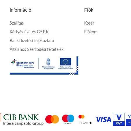
Információ
Fiók
Szállítás
Kosár
Kártyás fizetés GY.F.K
Fiókom
Banki fizetési tájékoztató
Általános Szerződési feltételek