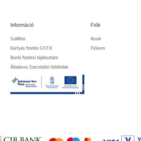
Információ
Fiók
Szállítás
Kosár
Kártyás fizetés GY.F.K
Fiókom
Banki fizetési tájékoztató
Általános Szerződési feltételek