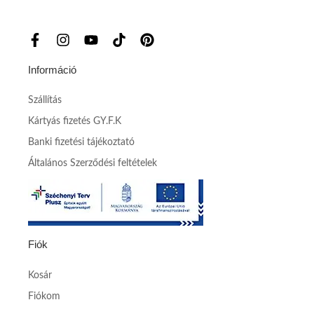
Információ
Szállítás
Kártyás fizetés GY.F.K
Banki fizetési tájékoztató
Általános Szerződési feltételek
Fiók
Kosár
Fiókom