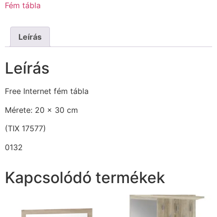
Fém tábla
Leírás
Leírás
Free Internet fém tábla
Mérete: 20 x 30 cm
(TIX 17577)
0132
Kapcsolódó termékek