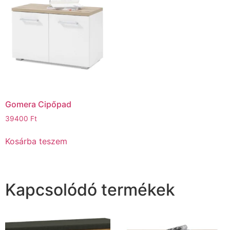
Gomera Cipőpad
39400
Ft
Kosárba teszem
Kapcsolódó termékek