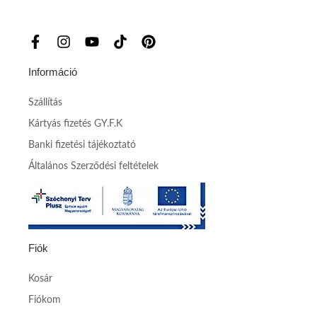
Információ
Szállítás
Kártyás fizetés GY.F.K
Banki fizetési tájékoztató
Általános Szerződési feltételek
Fiók
Kosár
Fiókom