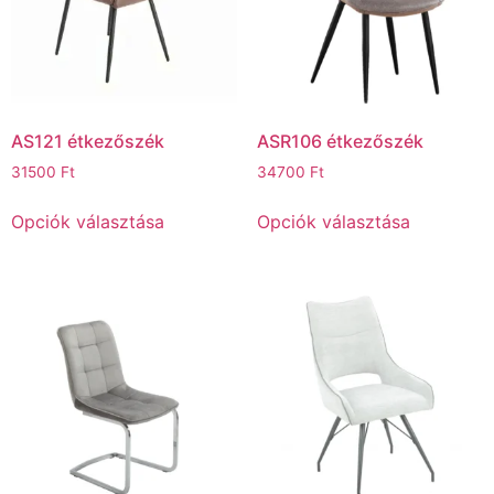
AS121 étkezőszék
ASR106 étkezőszék
31500
Ft
34700
Ft
Opciók választása
Opciók választása