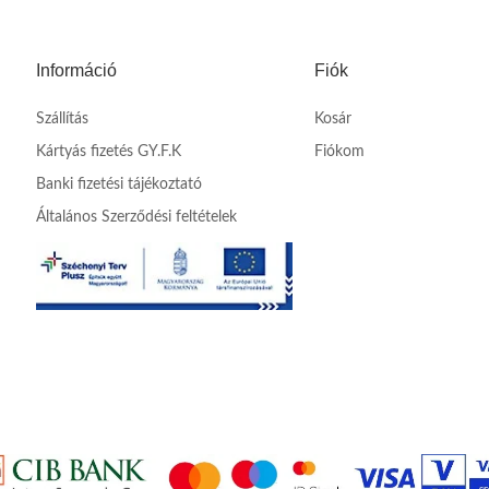
Információ
Fiók
Szállítás
Kosár
Kártyás fizetés GY.F.K
Fiókom
Banki fizetési tájékoztató
Általános Szerződési feltételek