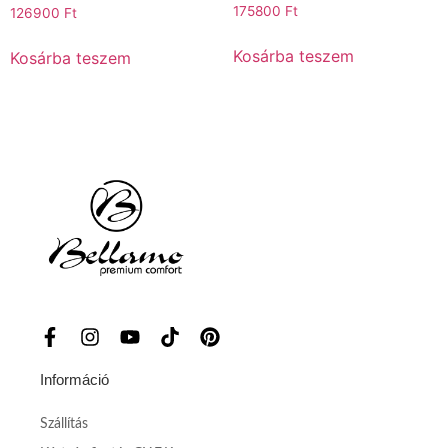
175800
Ft
126900
Ft
Kosárba teszem
Kosárba teszem
Információ
Szállítás