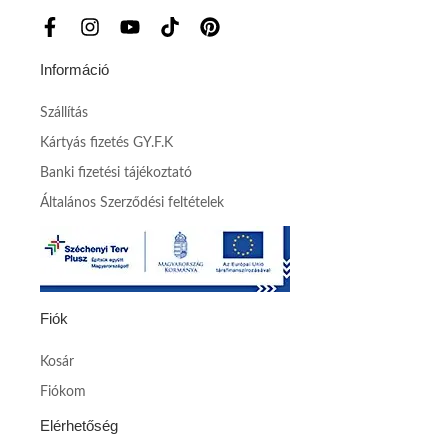
Információ
Szállítás
Kártyás fizetés GY.F.K
Banki fizetési tájékoztató
Általános Szerződési feltételek
Fiók
Kosár
Fiókom
Elérhetőség