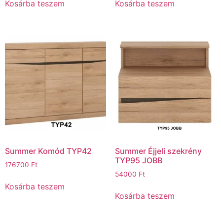
Kosárba teszem
Kosárba teszem
Summer Komód TYP42
Summer Éjjeli szekrény
TYP95 JOBB
176700
Ft
54000
Ft
Kosárba teszem
Kosárba teszem