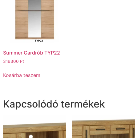
Summer Gardrób TYP22
316300
Ft
Kosárba teszem
Kapcsolódó termékek