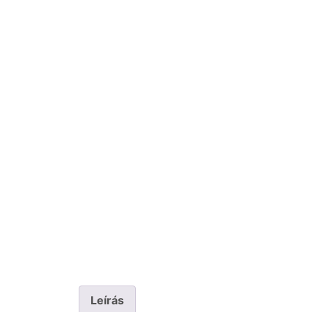
Leírás