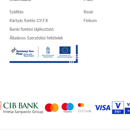
Szállítás
Kosár
Kártyás fizetés GY.F.K
Fiókom
Banki fizetési tájékoztató
Általános Szerződési feltételek