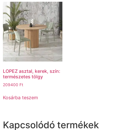
LOPEZ asztal, kerek, szín:
természetes tölgy
209400
Ft
Kosárba teszem
Kapcsolódó termékek