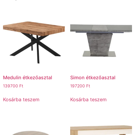
Medulin étkezőasztal
Simon étkezőasztal
139700
Ft
197200
Ft
Kosárba teszem
Kosárba teszem