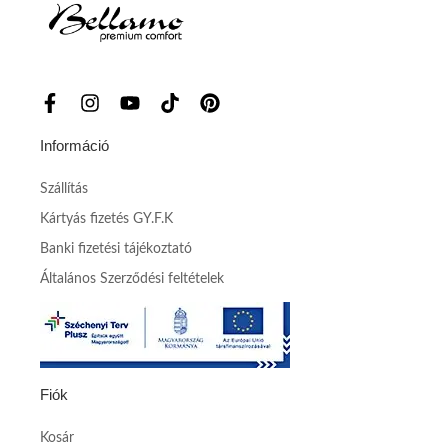
Információ
Szállítás
Kártyás fizetés GY.F.K
Banki fizetési tájékoztató
Általános Szerződési feltételek
Fiók
Kosár