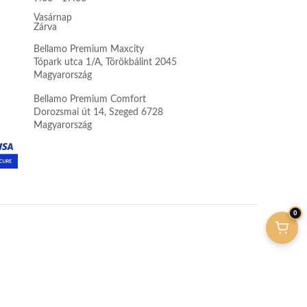
Vasárnap
Zárva
Bellamo Premium Maxcity
Tópark utca 1/A, Törökbálint 2045
Magyarország
Bellamo Premium Comfort
Dorozsmai út 14, Szeged 6728
Magyarország
0