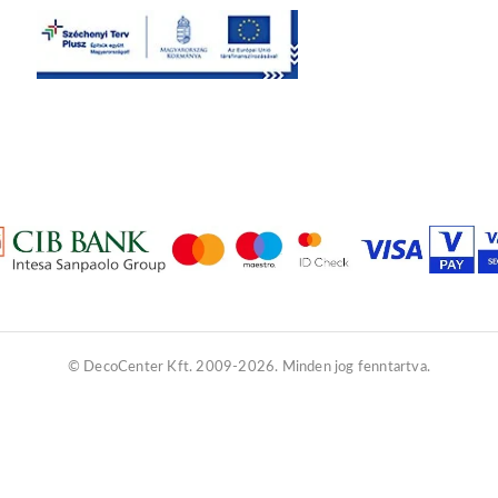
© DecoCenter Kft. 2009-2026. Minden jog fenntartva.