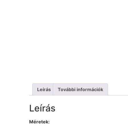
Leírás
További információk
Leírás
Méretek: