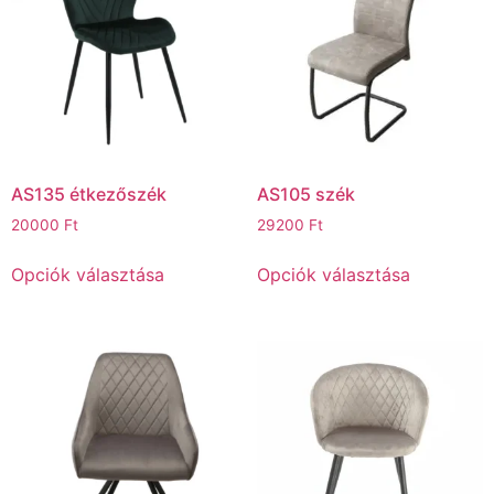
AS135 étkezőszék
AS105 szék
20000
Ft
29200
Ft
Opciók választása
Opciók választása