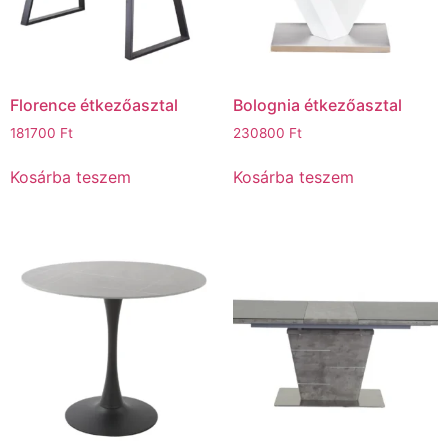
Florence étkezőasztal
Bolognia étkezőasztal
181700
Ft
230800
Ft
Kosárba teszem
Kosárba teszem