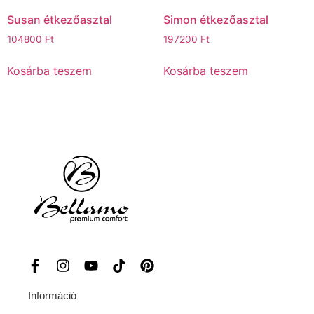
Susan étkezőasztal
Simon étkezőasztal
104800
Ft
197200
Ft
Kosárba teszem
Kosárba teszem
Információ