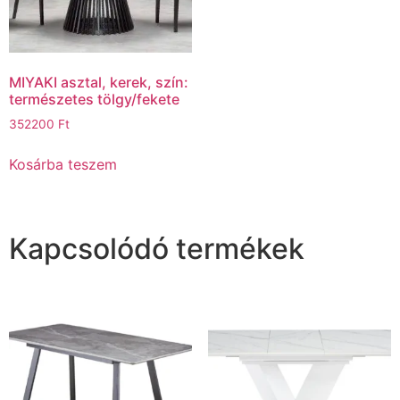
MIYAKI asztal, kerek, szín:
természetes tölgy/fekete
352200
Ft
Kosárba teszem
Kapcsolódó termékek